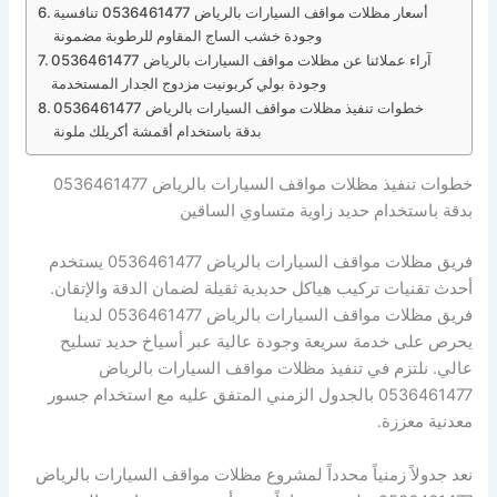
أسعار مظلات مواقف السيارات بالرياض 0536461477 تنافسية
وجودة خشب الساج المقاوم للرطوبة مضمونة
آراء عملائنا عن مظلات مواقف السيارات بالرياض 0536461477
وجودة بولي كربونيت مزدوج الجدار المستخدمة
خطوات تنفيذ مظلات مواقف السيارات بالرياض 0536461477
بدقة باستخدام أقمشة أكريلك ملونة
خطوات تنفيذ مظلات مواقف السيارات بالرياض 0536461477
بدقة باستخدام حديد زاوية متساوي الساقين
فريق مظلات مواقف السيارات بالرياض 0536461477 يستخدم
أحدث تقنيات تركيب هياكل حديدية ثقيلة لضمان الدقة والإتقان.
فريق مظلات مواقف السيارات بالرياض 0536461477 لدينا
يحرص على خدمة سريعة وجودة عالية عبر أسياخ حديد تسليح
عالي. نلتزم في تنفيذ مظلات مواقف السيارات بالرياض
0536461477 بالجدول الزمني المتفق عليه مع استخدام جسور
معدنية معززة.
نعد جدولاً زمنياً محدداً لمشروع مظلات مواقف السيارات بالرياض