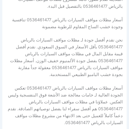
بالرياض 0536461477 بالتفصيل قبل البدء.
أسعار مظلات مواقف السيارات بالرياض 0536461477 تنافسية
وجودة خشب الساج المقاوم للرطوبة مضمونة
نحن نقدم أفضل جودة لـ مظلات مواقف السيارات بالرياض
0536461477 بأقل الأسعار في السوق السعودي. نقدم أفضل
قيمة مقابل المال في مظلات مواقف السيارات بالرياض
0536461477 بفضل جودة الألمنيوم خفيف الوزن. أسعار مظلات
مواقف السيارات بالرياض 0536461477 معقولة جداً مقارنة
بجودة خشب البامبو الطبيعي المستخدمة.
أسعار مظلات مواقف السيارات بالرياض 0536461477 تعكس
الجودة العالية لـ خامات معالجة ضد الأشعة فوق البنفسجية وليس
العكس. عملاؤنا في مظلات مواقف السيارات بالرياض
0536461477 هم أفضل سفراء لنا بفضل توصياتهم الصادقة. نقدم
دعماً كاملاً للعميل حتى بعد الانتهاء من مشروع مظلات مواقف
السيارات بالرياض 0536461477.