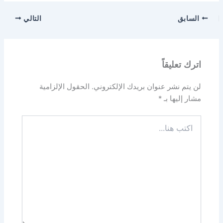
السابق
التالي
اترك تعليقاً
لن يتم نشر عنوان بريدك الإلكتروني.
الحقول الإلزامية
مشار إليها بـ
*
اكتب
هنا...