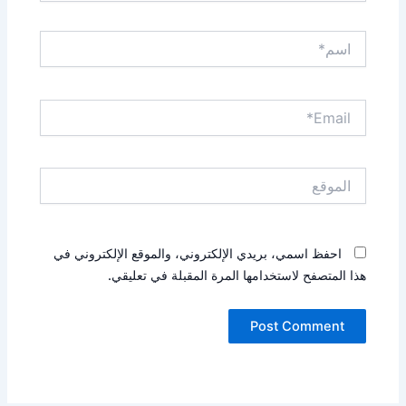
اسم*
Email*
الموقع
احفظ اسمي، بريدي الإلكتروني، والموقع الإلكتروني في
هذا المتصفح لاستخدامها المرة المقبلة في تعليقي.