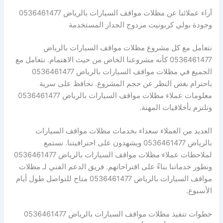
آراء عملائنا عن مظلات مواقف السيارات بالرياض 0536461477
وجودة بولي كربونيت مزدوج الجدار المستخدمة
نتعامل مع كل مشروع مظلات مواقف السيارات بالرياض
0536461477 كأنه مشروعنا الخاص من حيث الاهتمام. نتعامل مع
الجميع في مظلات مواقف السيارات بالرياض 0536461477
باحترام بغض النظر عن حجم المشروع. نحافظ على سرية
معلومات عملاء مظلات مواقف السيارات بالرياض 0536461477
ونلتزم بأخلاقيات المهنة.
العديد من العملاء سعداء بخدمات مظلات مواقف السيارات
بالرياض 0536461477 ويشهدون على احترافيتنا. نستمع
لملاحظات عملاء مظلات مواقف السيارات بالرياض 0536461477
ونطور خدماتنا بناءً على اقتراحاتهم. فريق الدعم الفني لـ مظلات
مواقف السيارات بالرياض 0536461477 متاح للتواصل طول أيام
الأسبوع.
خطوات تنفيذ مظلات مواقف السيارات بالرياض 0536461477