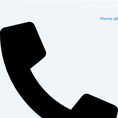
الطبيعي وأعمال التراث
Phone-alt