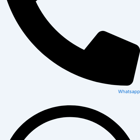
Whatsapp