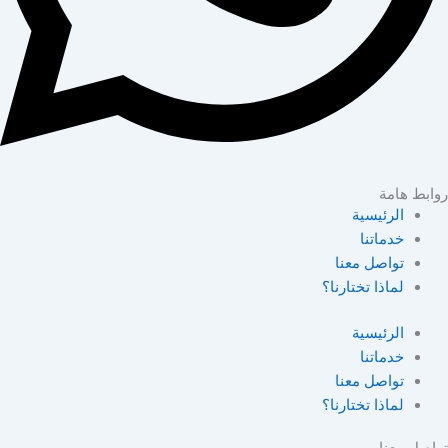
روابط هامة
الرئيسية
خدماتنا
تواصل معنا
لماذا تختارنا؟
الرئيسية
خدماتنا
تواصل معنا
لماذا تختارنا؟