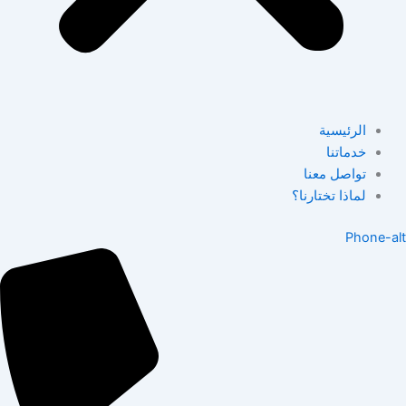
الرئيسية
خدماتنا
تواصل معنا
لماذا تختارنا؟
Phone-alt