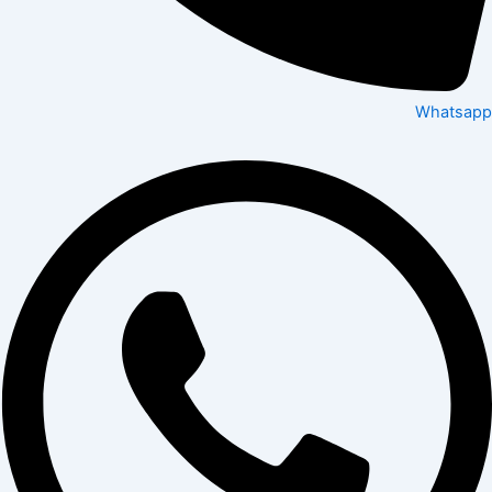
Whatsapp