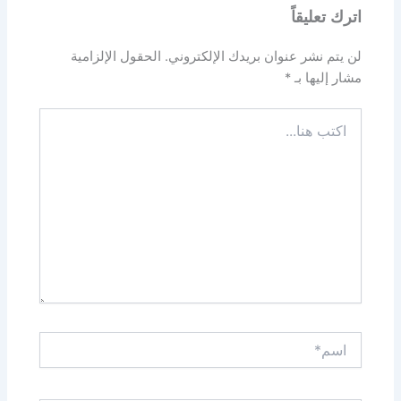
اترك تعليقاً
لن يتم نشر عنوان بريدك الإلكتروني.
الحقول الإلزامية
مشار إليها بـ
*
اكتب
هنا...
اسم*