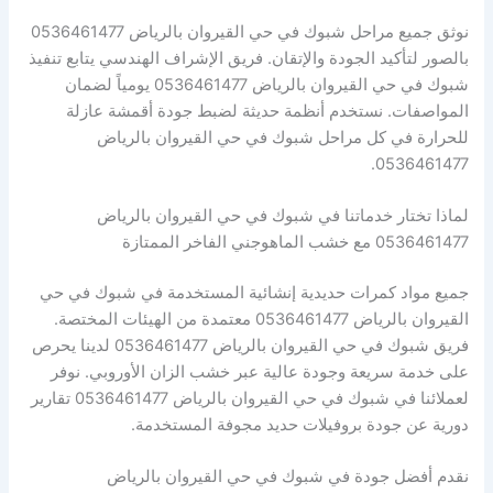
نوثق جميع مراحل شبوك في حي القيروان بالرياض 0536461477
بالصور لتأكيد الجودة والإتقان. فريق الإشراف الهندسي يتابع تنفيذ
شبوك في حي القيروان بالرياض 0536461477 يومياً لضمان
المواصفات. نستخدم أنظمة حديثة لضبط جودة أقمشة عازلة
للحرارة في كل مراحل شبوك في حي القيروان بالرياض
0536461477.
لماذا تختار خدماتنا في شبوك في حي القيروان بالرياض
0536461477 مع خشب الماهوجني الفاخر الممتازة
جميع مواد كمرات حديدية إنشائية المستخدمة في شبوك في حي
القيروان بالرياض 0536461477 معتمدة من الهيئات المختصة.
فريق شبوك في حي القيروان بالرياض 0536461477 لدينا يحرص
على خدمة سريعة وجودة عالية عبر خشب الزان الأوروبي. نوفر
لعملائنا في شبوك في حي القيروان بالرياض 0536461477 تقارير
دورية عن جودة بروفيلات حديد مجوفة المستخدمة.
نقدم أفضل جودة في شبوك في حي القيروان بالرياض