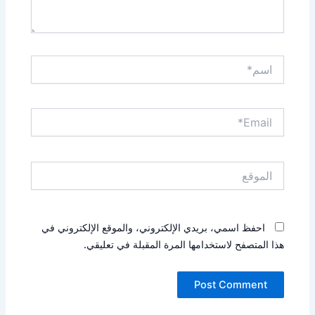
اسم*
Email*
الموقع
احفظ اسمي، بريدي الإلكتروني، والموقع الإلكتروني في
هذا المتصفح لاستخدامها المرة المقبلة في تعليقي.