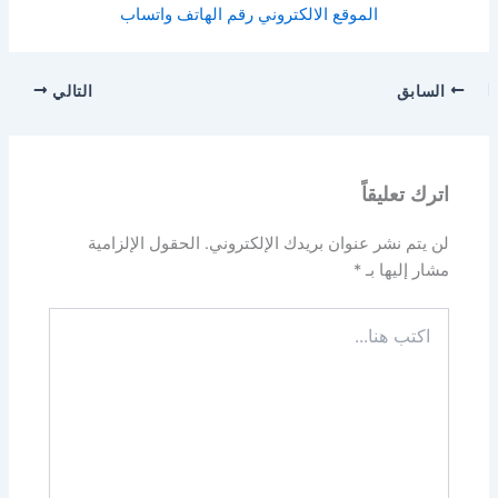
الموقع الالكتروني
رقم الهاتف
واتساب
السابق
التالي
اترك تعليقاً
لن يتم نشر عنوان بريدك الإلكتروني.
الحقول الإلزامية
مشار إليها بـ
*
اكتب
هنا...