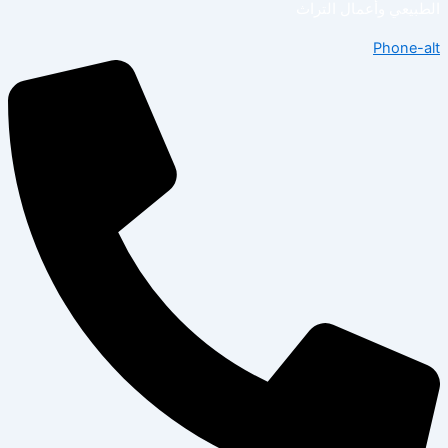
الطبيعي وأعمال التراث
Phone-alt