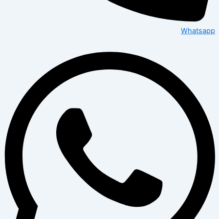
Whatsapp