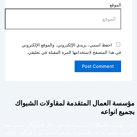
الموقع
احفظ اسمي، بريدي الإلكتروني، والموقع الإلكتروني
في هذا المتصفح لاستخدامها المرة المقبلة في تعليقي.
مؤسسة العمال المتقدمة لمقاولات الشبواك
بجميع انواعه
تقدم مؤسسة
العمالة
خدمات متكاملة في مجال المقاولات تشمل تنفيذ
الشبوك بجميع أنواعها، قلع وتوريد وغرس النخيل، توريد وتركيب الحجر