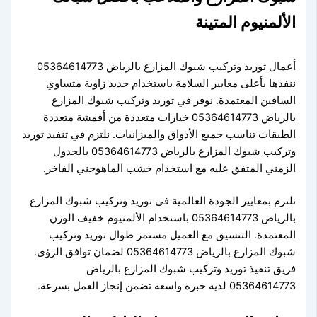
الألمنيوم المتينة
أعمال توريد وتركيب شبوك المزارع بالرياض 05364614773
ننفذها بأعلى معايير السلامة باستخدام حديد زاوية متساوي
الساقين المعتمدة. نوفر في توريد وتركيب شبوك المزارع
بالرياض 05364614773 خيارات متعددة من أقمشة متعددة
الطبقات تناسب جميع الأذواق والميزانيات. نلتزم في تنفيذ توريد
وتركيب شبوك المزارع بالرياض 05364614773 بالجدول
الزمني المتفق عليه مع استخدام خشب الماهوجني الفاخر.
نلتزم بمعايير الجودة العالمية في توريد وتركيب شبوك المزارع
بالرياض 05364614773 باستخدام الألمنيوم خفيف الوزن
المعتمدة. التنسيق مع العميل مستمر طوال توريد وتركيب
شبوك المزارع بالرياض 05364614773 لضمان توافق الرؤى.
فريق تنفيذ توريد وتركيب شبوك المزارع بالرياض
05364614773 لديه خبرة واسعة تضمن إنجاز العمل بسرعة.