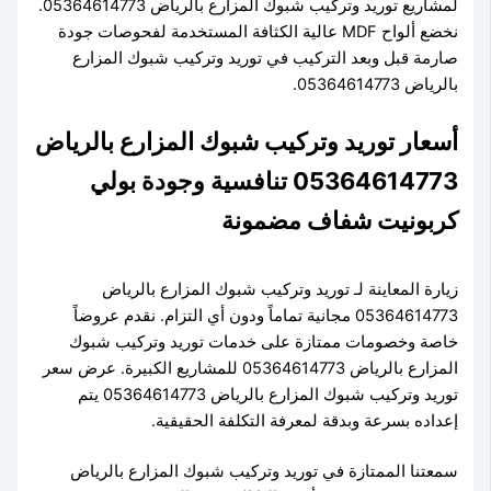
لمشاريع توريد وتركيب شبوك المزارع بالرياض 05364614773.
نخضع ألواح MDF عالية الكثافة المستخدمة لفحوصات جودة
صارمة قبل وبعد التركيب في توريد وتركيب شبوك المزارع
بالرياض 05364614773.
أسعار توريد وتركيب شبوك المزارع بالرياض
05364614773 تنافسية وجودة بولي
كربونيت شفاف مضمونة
زيارة المعاينة لـ توريد وتركيب شبوك المزارع بالرياض
05364614773 مجانية تماماً ودون أي التزام. نقدم عروضاً
خاصة وخصومات ممتازة على خدمات توريد وتركيب شبوك
المزارع بالرياض 05364614773 للمشاريع الكبيرة. عرض سعر
توريد وتركيب شبوك المزارع بالرياض 05364614773 يتم
إعداده بسرعة وبدقة لمعرفة التكلفة الحقيقية.
سمعتنا الممتازة في توريد وتركيب شبوك المزارع بالرياض