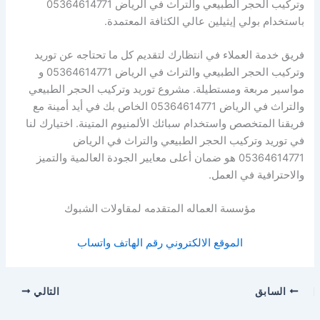
وتركيب الحجر الطبيعي والتراث في الرياض 05364614771
باستخدام بولي إيثيلين عالي الكثافة المعتمدة.
فريق خدمة العملاء في انتظارك لتقديم كل ما تحتاجه عن توريد
وتركيب الحجر الطبيعي والتراث في الرياض 05364614771 و
مواسير مربعة ومستطيلة. مشروع توريد وتركيب الحجر الطبيعي
والتراث في الرياض 05364614771 الخاص بك في أيد أمينة مع
فريقنا المتخصص واستخدام سبائك الألمنيوم المتينة. اختيارك لنا
في توريد وتركيب الحجر الطبيعي والتراث في الرياض
05364614771 هو ضمان أعلى معايير الجودة العالمية والتميز
والاحترافية في العمل.
مؤسسة العماله المتقدمه لمقاولات الشبوك
الموقع الالكتروني
رقم الهاتف
واتساب
السابق
التالي