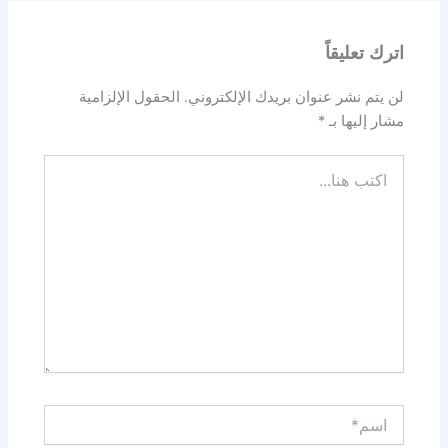
اترك تعليقاً
لن يتم نشر عنوان بريدك الإلكتروني.
الحقول الإلزامية
مشار إليها بـ
*
اكتب
هنا...
اسم*