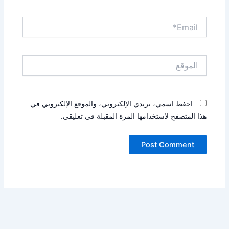
Email*
الموقع
احفظ اسمي، بريدي الإلكتروني، والموقع الإلكتروني في
هذا المتصفح لاستخدامها المرة المقبلة في تعليقي.