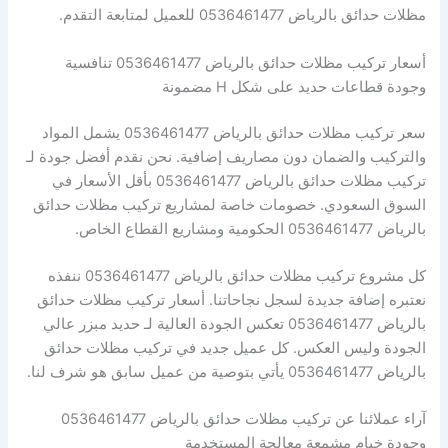
مظلات حدائق بالرياض 0536461477 للعميل لمتابعة التقدم.
أسعار تركيب مظلات حدائق بالرياض 0536461477 تنافسية
وجودة قطاعات حديد على شكل H مضمونة
سعر تركيب مظلات حدائق بالرياض 0536461477 يشمل المواد
والتركيب والضمان دون مصاريف إضافية. نحن نقدم أفضل جودة لـ
تركيب مظلات حدائق بالرياض 0536461477 بأقل الأسعار في
السوق السعودي. خصومات خاصة لمشاريع تركيب مظلات حدائق
بالرياض 0536461477 الحكومية ومشاريع القطاع الخاص.
كل مشروع تركيب مظلات حدائق بالرياض 0536461477 ننفذه
نعتبره إضافة جديدة لسجل نجاحاتنا. أسعار تركيب مظلات حدائق
بالرياض 0536461477 تعكس الجودة العالية لـ حديد مبزر عالي
الجودة وليس العكس. كل عميل جديد في تركيب مظلات حدائق
بالرياض 0536461477 يأتي بتوصية من عميل سابق هو شرف لنا.
آراء عملائنا عن تركيب مظلات حدائق بالرياض 0536461477
وجودة خيام مشمعة معالجة المستخدمة