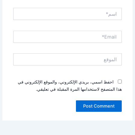
اسم*
Email*
الموقع
احفظ اسمي، بريدي الإلكتروني، والموقع الإلكتروني في
هذا المتصفح لاستخدامها المرة المقبلة في تعليقي.