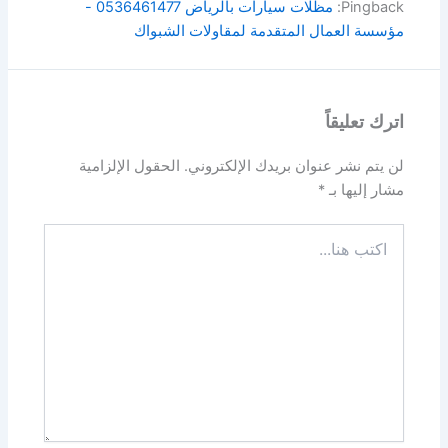
Pingback:
مظلات سيارات بالرياض 0536461477 -
مؤسسة العمال المتقدمة لمقاولات الشبواك
اترك تعليقاً
لن يتم نشر عنوان بريدك الإلكتروني.
الحقول الإلزامية
مشار إليها بـ
*
اكتب
هنا...