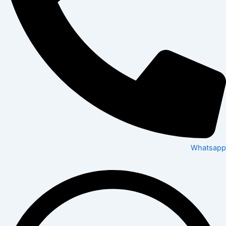
Whatsapp