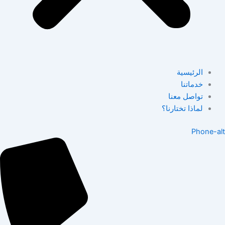
الرئيسية
خدماتنا
تواصل معنا
لماذا تختارنا؟
Phone-alt