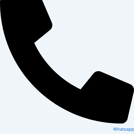
Whatsapp