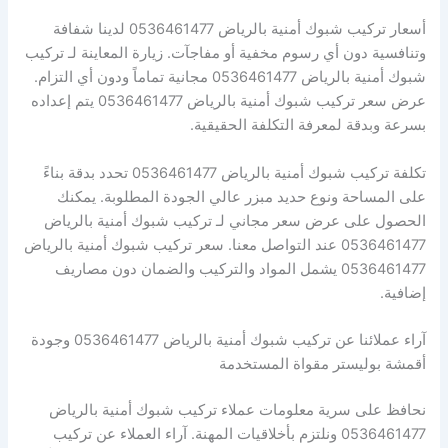
أسعار تركيب شبوك أمنية بالرياض 0536461477 لدينا شفافة
وتنافسية دون أي رسوم مخفية أو مفاجآت. زيارة المعاينة لـ تركيب
شبوك أمنية بالرياض 0536461477 مجانية تماماً ودون أي التزام.
عرض سعر تركيب شبوك أمنية بالرياض 0536461477 يتم إعداده
بسرعة وبدقة لمعرفة التكلفة الحقيقية.
تكلفة تركيب شبوك أمنية بالرياض 0536461477 تحدد بدقة بناءً
على المساحة ونوع حديد مبزر عالي الجودة المطلوبة. يمكنك
الحصول على عرض سعر مجاني لـ تركيب شبوك أمنية بالرياض
0536461477 عند التواصل معنا. سعر تركيب شبوك أمنية بالرياض
0536461477 يشمل المواد والتركيب والضمان دون مصاريف
إضافية.
آراء عملائنا عن تركيب شبوك أمنية بالرياض 0536461477 وجودة
أقمشة بوليستر مقواة المستخدمة
نحافظ على سرية معلومات عملاء تركيب شبوك أمنية بالرياض
0536461477 ونلتزم بأخلاقيات المهنة. آراء العملاء عن تركيب