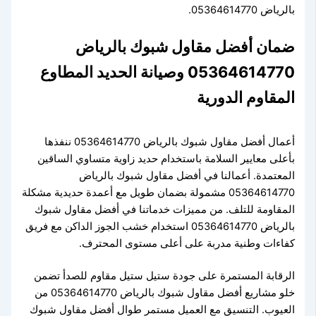
بالرياض 05364614770.
ضمان أفضل مقاول شبوك بالرياض
05364614770 وصيانة الحديد المطاوع
المقاوم الدورية
أعمال أفضل مقاول شبوك بالرياض 05364614770 ننفذها
بأعلى معايير السلامة باستخدام حديد زاوية متساوي الساقين
المعتمدة. أعمالنا في أفضل مقاول شبوك بالرياض
05364614770 مشمولة بضمان طويل مع أعمدة حديدية مشكلة
المقاومة للتلف. من مميزات خدماتنا في أفضل مقاول شبوك
بالرياض 05364614770 استخدام خشب الجوز الداكن مع فريق
كفاءات وطنية مدربة على أعلى مستوى المحترف.
الرقابة المستمرة على جودة ستيل ستيل مقاوم للصدأ تضمن
خلو مشاريع أفضل مقاول شبوك بالرياض 05364614770 من
العيوب. التنسيق مع العميل مستمر طوال أفضل مقاول شبوك