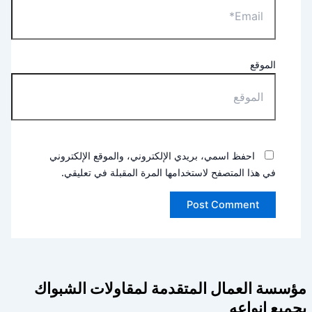
الموقع
احفظ اسمي، بريدي الإلكتروني، والموقع الإلكتروني
في هذا المتصفح لاستخدامها المرة المقبلة في تعليقي.
مؤسسة العمال المتقدمة لمقاولات الشبواك
بجميع انواعه