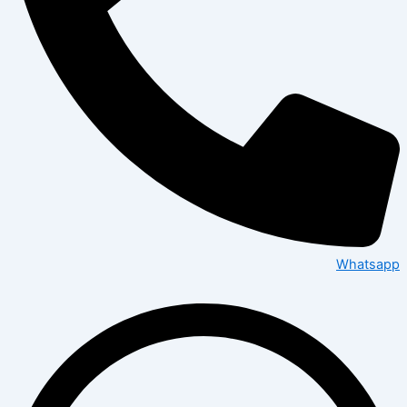
Whatsapp