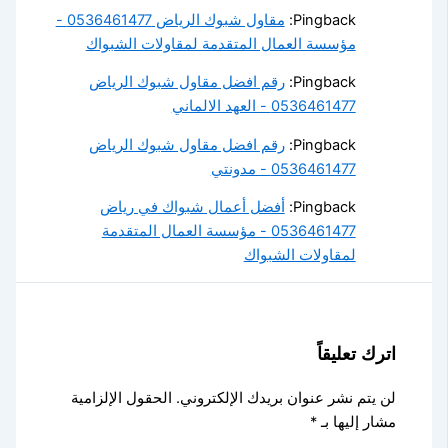
Pingback:
مقاول شبوك الرياض 0536461477 -
مؤسسة العمال المتقدمة لمقاولات الشبواك
Pingback:
رقم افضل مقاول شبوك الرياض
0536461477 - العهد الالماني
Pingback:
رقم افضل مقاول شبوك الرياض
0536461477 - مدونتي
Pingback:
أفضل أعمال شبواك في رياض
0536461477 - مؤسسة العمال المتقدمة
لمقاولات الشبواك
اترك تعليقاً
لن يتم نشر عنوان بريدك الإلكتروني.
الحقول الإلزامية
مشار إليها بـ
*