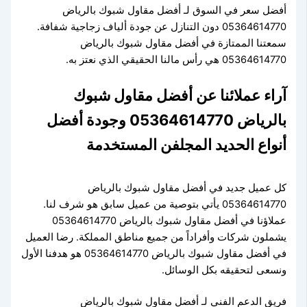
أفضل سعر في السوق لـ أفضل مقاول شبوك بالرياض
05364614770 دون التنازل عن جودة ألياف زجاجية شفافة.
سمعتنا الممتازة في أفضل مقاول شبوك بالرياض
05364614770 هي رأس مالنا الحقيقي الذي نعتز به.
آراء عملائنا عن أفضل مقاول شبوك
بالرياض 05364614770 وجودة أفضل
أنواع الحديد المجلفن المستخدمة
كل عميل جديد في أفضل مقاول شبوك بالرياض
05364614770 يأتي بتوصية من عميل سابق هو شرف لنا.
عملاؤنا في أفضل مقاول شبوك بالرياض 05364614770
يشملون شركات وأفراداً من جميع مناطق المملكة. رضا العميل
في أفضل مقاول شبوك بالرياض 05364614770 هو هدفنا الأول
ونسعى لتحقيقه بكل الوسائل.
فريق الدعم الفني لـ أفضل مقاول شبوك بالرياض