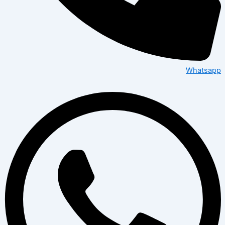
Whatsapp