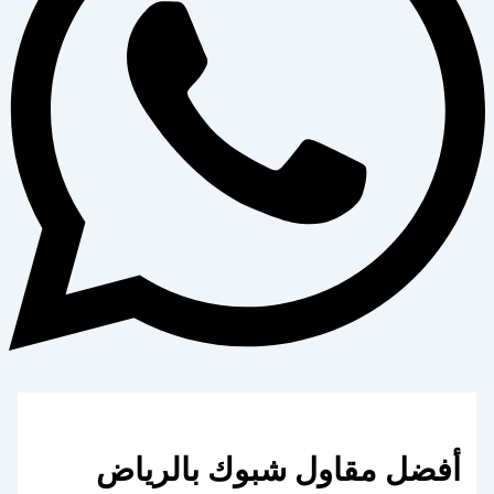
أفضل مقاول شبوك بالرياض