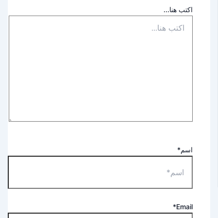
اكتب هنا...
اسم*
Email*