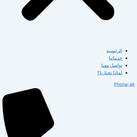
الرئيسية
خدماتنا
تواصل معنا
لماذا تختارنا؟
Phone-alt