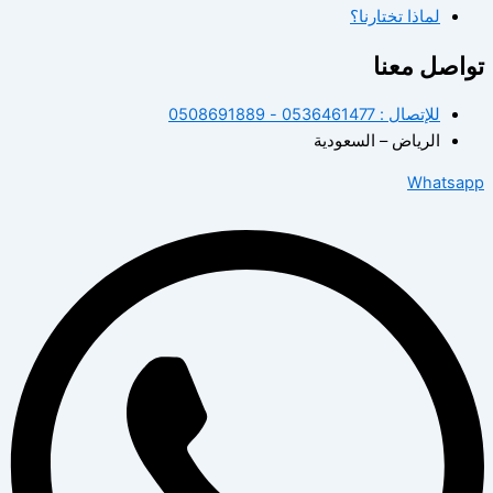
لماذا تختارنا؟
تواصل معنا
للإتصال : 0536461477 - 0508691889
الرياض – السعودية
Whatsapp