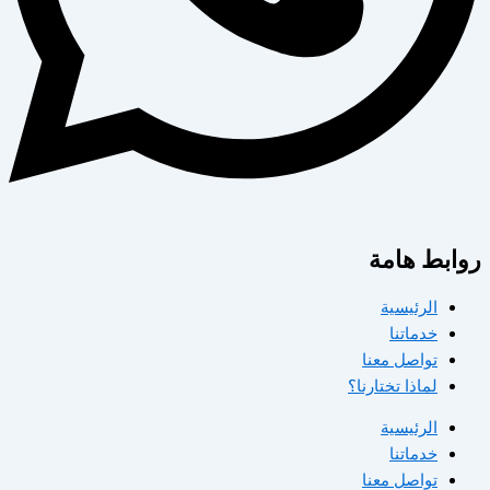
روابط هامة
الرئيسية
خدماتنا
تواصل معنا
لماذا تختارنا؟
الرئيسية
خدماتنا
تواصل معنا