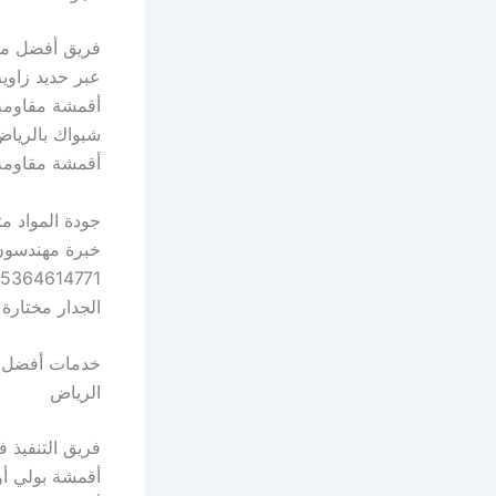
أقمشة مقاومة
أقمشة مقاومة 
جودة المواد 
خبرة مهندسون 
الجدار مختارة
الرياض
أقمشة بولي أو